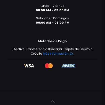
Lunes - Viernes
08:00 AM - 09:00 PM
Sábados - Domingos
09:00 AM - 05:00 PM
Métodos de Pago
Efectivo, Transferencia Bancaria, Tarjeta de Débito o
Crédito
Más información
.