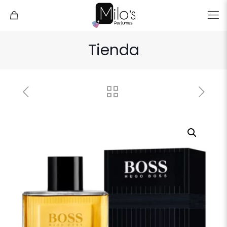
Tienda