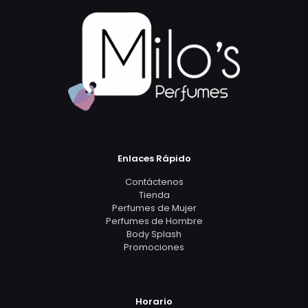
Enlaces Rápido
Contáctenos
Tienda
Perfumes de Mujer
Perfumes de Hombre
Body Splash
Promociones
Horario