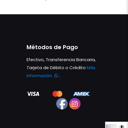
Métodos de Pago
Efectivo, Transferencia Bancaria,
Tarjeta de Débito o Crédito
Más
información
.