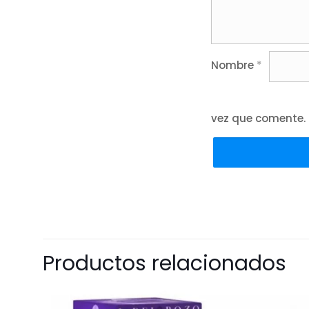
Nombre
*
vez que comente.
Productos relacionados