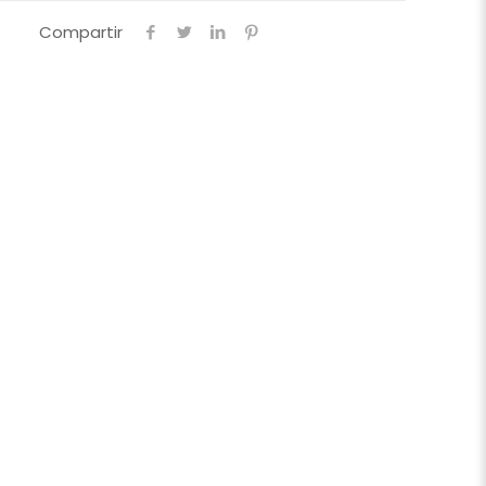
Compartir