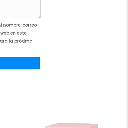
 nombre, correo
 web en este
ara la próxima