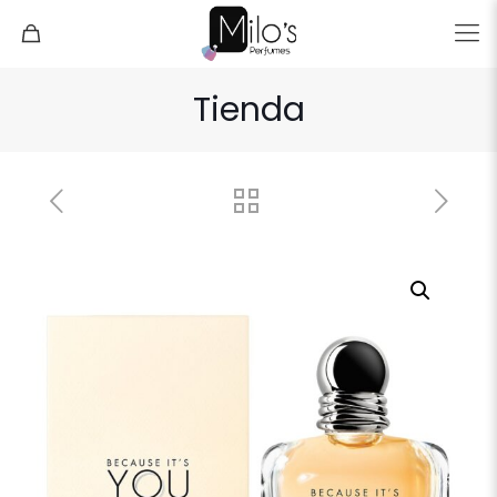
Tienda