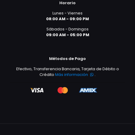
Horario
Lunes - Viernes
08:00 AM - 09:00 PM
Sábados - Domingos
09:00 AM - 05:00 PM
Métodos de Pago
Efectivo, Transferencia Bancaria, Tarjeta de Débito o
Crédito
Más información
.