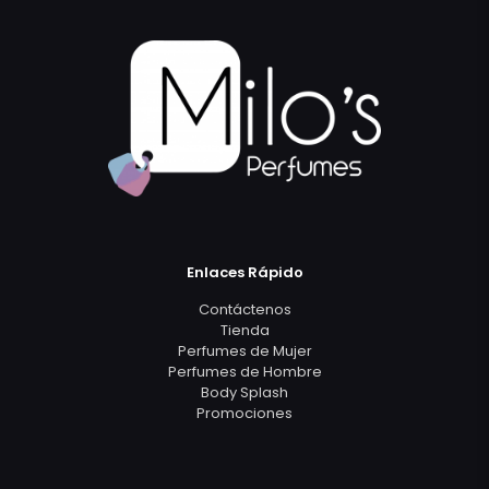
Enlaces Rápido
Contáctenos
Tienda
Perfumes de Mujer
Perfumes de Hombre
Body Splash
Promociones