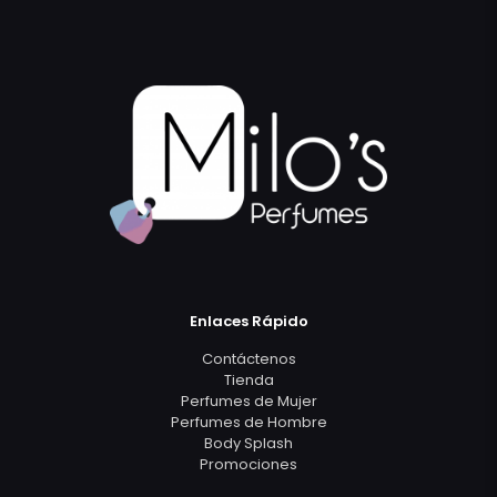
Enlaces Rápido
Contáctenos
Tienda
Perfumes de Mujer
Perfumes de Hombre
Body Splash
Promociones