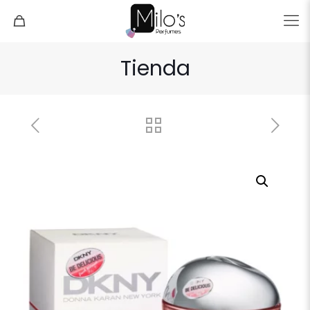
Tienda