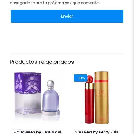
navegador para la próxima vez que comente.
Productos relacionados
-10%
Halloween by Jesus del
360 Red by Perry Ellis