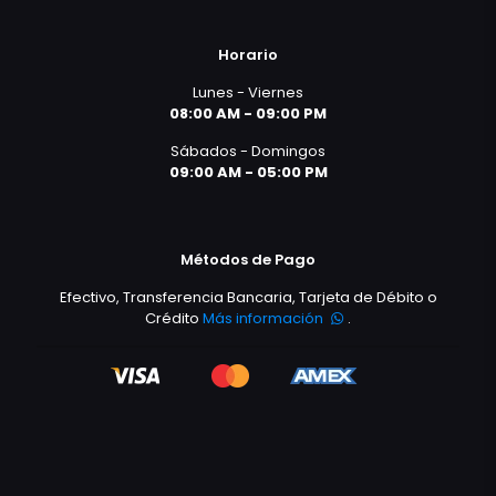
Horario
Lunes - Viernes
08:00 AM - 09:00 PM
Sábados - Domingos
09:00 AM - 05:00 PM
Métodos de Pago
Efectivo, Transferencia Bancaria, Tarjeta de Débito o
Crédito
Más información
.