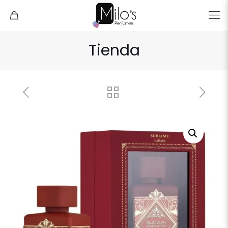
Tienda