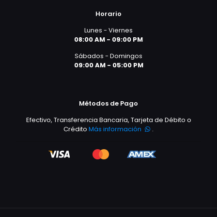
Horario
Lunes - Viernes
08:00 AM - 09:00 PM
Sábados - Domingos
09:00 AM - 05:00 PM
Métodos de Pago
Efectivo, Transferencia Bancaria, Tarjeta de Débito o
Crédito
Más información
.