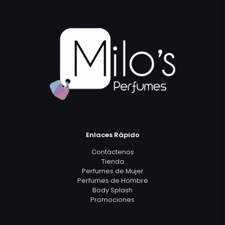
Enlaces Rápido
Contáctenos
Tienda
Perfumes de Mujer
Perfumes de Hombre
Body Splash
Promociones