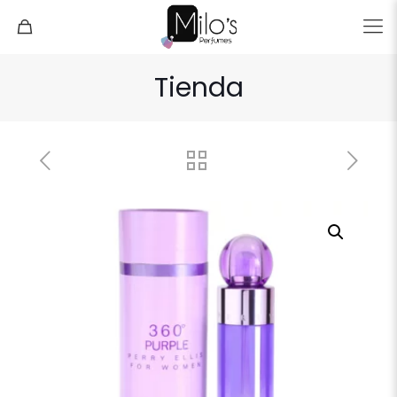
Tienda