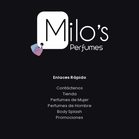
Enlaces Rápido
Contáctenos
Tienda
Perfumes de Mujer
Perfumes de Hombre
Body Splash
Promociones