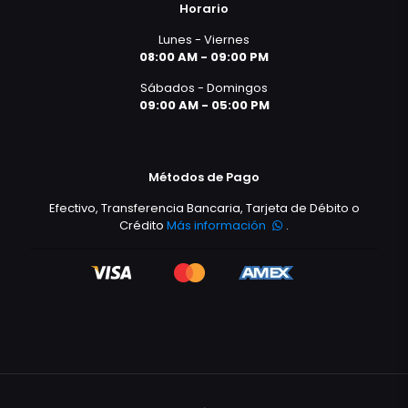
Horario
Lunes - Viernes
08:00 AM - 09:00 PM
Sábados - Domingos
09:00 AM - 05:00 PM
Métodos de Pago
Efectivo, Transferencia Bancaria, Tarjeta de Débito o
Crédito
Más información
.