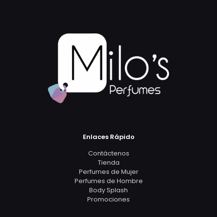
Enlaces Rápido
Contáctenos
Tienda
Perfumes de Mujer
Perfumes de Hombre
Body Splash
Promociones