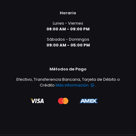
Horario
Lunes - Viernes
08:00 AM - 09:00 PM
Sábados - Domingos
09:00 AM - 05:00 PM
Métodos de Pago
Efectivo, Transferencia Bancaria, Tarjeta de Débito o
Crédito
Más información
.