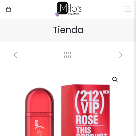
Tienda