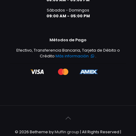
Sábados - Domingos
09:00 AM - 05:00 PM
Métodos de Pago
Efectivo, Transferencia Bancaria, Tarjeta de Débito o
Crédito
Más información
.
© 2026 Betheme by
Muffin group
| All Rights Reserved |