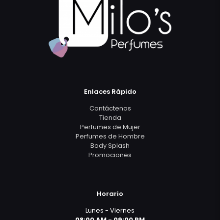
Enlaces Rápido
Contáctenos
Tienda
Perfumes de Mujer
Perfumes de Hombre
Body Splash
Promociones
Horario
Lunes - Viernes
08:00 AM - 09:00 PM