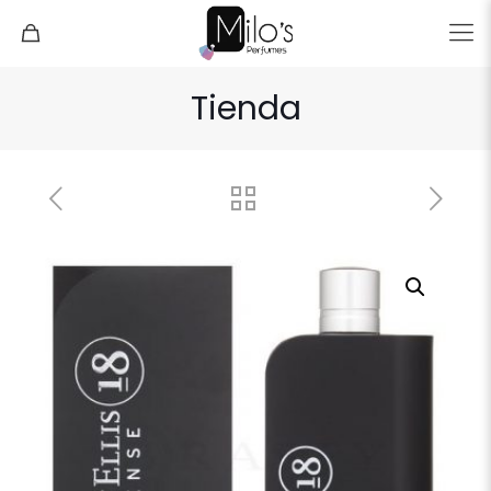
Tienda