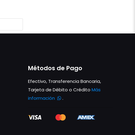
Métodos de Pago
Efectivo, Transferencia Bancaria,
Tarjeta de Débito o Crédito
Más
información
.