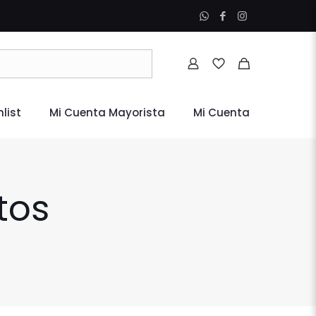
list
Mi Cuenta Mayorista
Mi Cuenta
tos